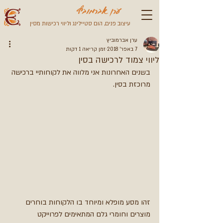
ערן אברמוביץ
עיצוב פנים, הום סטיילינג וליווי רכישות מסין
ערן אברמוביץ
7 באפר׳ 2018
זמן קריאה 1 דקות
ליווי צמוד לרכישה בסין
בשנים האחרונות אני מלווה את לקוחותיי ברכישה 
מרוכזת בסין.
זהו מסע מופלא ומיוחד בו הלקוחות בוחרים 
מוצרים וחומרי גלם המתאימים לפרוייקט 