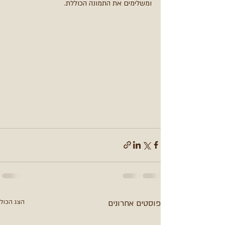
ומשלימים את התמונה הכוללת.
פוסטים אחרונים
הצג הכול